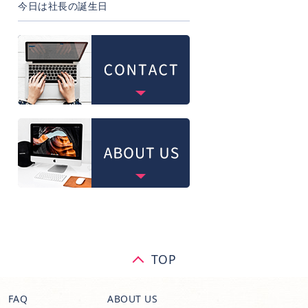
今日は社長の誕生日
TOP
FAQ
ABOUT US