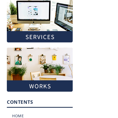
CONTENTS
HOME