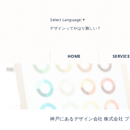
Select Language
▼
デザインってやはり難しい？
HOME
SERVICE
神戸にあるデザイン会社 株式会社 