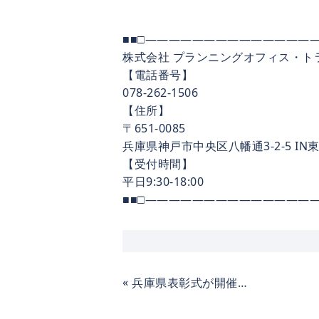
■■□―――――――――――――――
株式会社 プランニングオフィス・ト
【電話番号】
078-262-1506
【住所】
〒651-0085
兵庫県神戸市中央区八幡通3-2-5 IN東
【受付時間】
平日9:30-18:00
■■□―――――――――――――――
«
兵庫県表彰式が開催されました