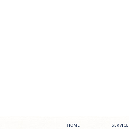
HOME
SERVICE