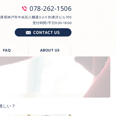
078-262-1506
5 兵庫県神戸市中央区八幡通3-2-5 IN東洋ビル705
受付時間/平日9:30-18:00
FAQ
ABOUT US
難しい？