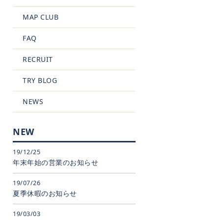
MAP CLUB
FAQ
RECRUIT
TRY BLOG
NEWS
NEW
19/12/25
年末年始の営業のお知らせ
19/07/26
夏季休暇のお知らせ
19/03/03